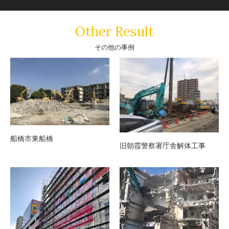
Other Result
その他の事例
船橋市東船橋
旧朝霞警察署庁舎解体工事